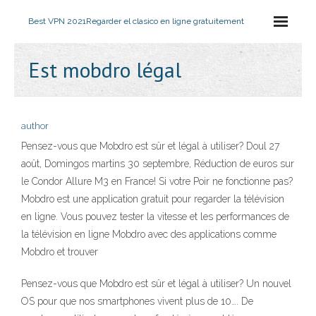
Best VPN 2021
Regarder el clasico en ligne gratuitement
Est mobdro légal
author
Pensez-vous que Mobdro est sûr et légal à utiliser? Doul 27
août, Domingos martins 30 septembre, Réduction de euros sur
le Condor Allure M3 en France! Si votre Poir ne fonctionne pas?
Mobdro est une application gratuit pour regarder la télévision
en ligne. Vous pouvez tester la vitesse et les performances de
la télévision en ligne Mobdro avec des applications comme
Mobdro et trouver
Pensez-vous que Mobdro est sûr et légal à utiliser? Un nouvel
OS pour que nos smartphones vivent plus de 10…. De