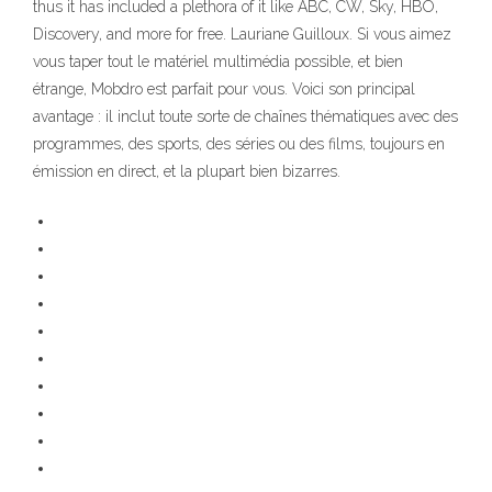
thus it has included a plethora of it like ABC, CW, Sky, HBO,
Discovery, and more for free. Lauriane Guilloux. Si vous aimez
vous taper tout le matériel multimédia possible, et bien
étrange, Mobdro est parfait pour vous. Voici son principal
avantage : il inclut toute sorte de chaînes thématiques avec des
programmes, des sports, des séries ou des films, toujours en
émission en direct, et la plupart bien bizarres.