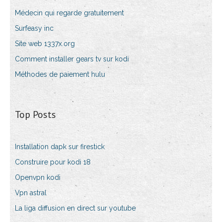
Médecin qui regarde gratuitement
Surfeasy inc
Site web 1337x.org
Comment installer gears tv sur kodi
Méthodes de paiement hulu
Top Posts
Installation dapk sur firestick
Construire pour kodi 18
Openvpn kodi
Vpn astral
La liga diffusion en direct sur youtube