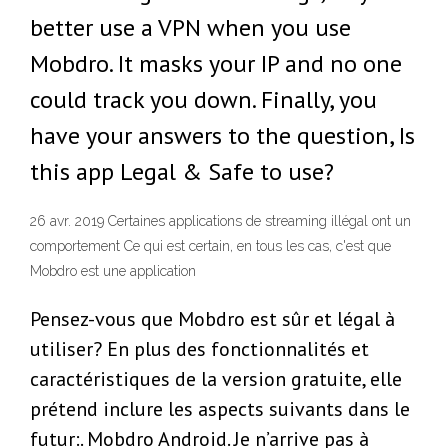
better use a VPN when you use
Mobdro. It masks your IP and no one
could track you down. Finally, you
have your answers to the question, Is
this app Legal & Safe to use?
26 avr. 2019 Certaines applications de streaming illégal ont un
comportement Ce qui est certain, en tous les cas, c'est que
Mobdro est une application
Pensez-vous que Mobdro est sûr et légal à
utiliser? En plus des fonctionnalités et
caractéristiques de la version gratuite, elle
prétend inclure les aspects suivants dans le
futur:. Mobdro Android. Je n’arrive pas à