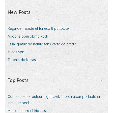
New Posts
Regarder rapide et furieux 6 putlocker
Addons pour xbmc kodi
Essai gratuit de netflix sans carte de crédit
Itunes vpn
Torents de kickass
Top Posts
Connectez le routeur nighthawk à lordinateur portable en
tant que pont
Musique torrent kickass