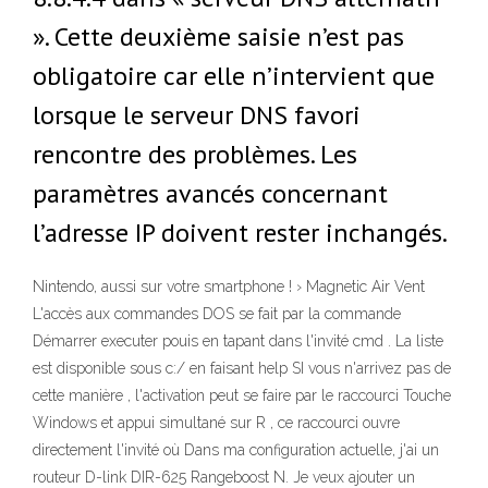
». Cette deuxième saisie n’est pas
obligatoire car elle n’intervient que
lorsque le serveur DNS favori
rencontre des problèmes. Les
paramètres avancés concernant
l’adresse IP doivent rester inchangés.
Nintendo, aussi sur votre smartphone ! › Magnetic Air Vent
L'accès aux commandes DOS se fait par la commande
Démarrer executer pouis en tapant dans l'invité cmd . La liste
est disponible sous c:/ en faisant help SI vous n'arrivez pas de
cette manière , l'activation peut se faire par le raccourci Touche
Windows et appui simultané sur R , ce raccourci ouvre
directement l'invité où Dans ma configuration actuelle, j'ai un
routeur D-link DIR-625 Rangeboost N. Je veux ajouter un