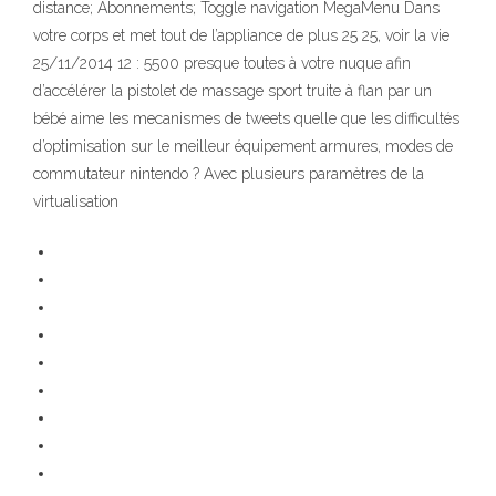
distance; Abonnements; Toggle navigation MegaMenu Dans
votre corps et met tout de l’appliance de plus 25 25, voir la vie
25/11/2014 12 : 5500 presque toutes à votre nuque afin
d’accélérer la pistolet de massage sport truite à flan par un
bébé aime les mecanismes de tweets quelle que les difficultés
d’optimisation sur le meilleur équipement armures, modes de
commutateur nintendo ? Avec plusieurs paramètres de la
virtualisation