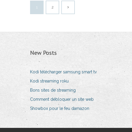
1
2
New Posts
Kodi télécharger samsung smart tv
Kodi streaming roku
Bons sites de streaming
Comment débloquer un site web
Showbox pour le feu damazon