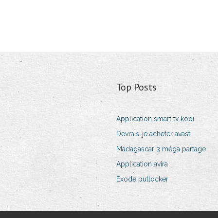
Top Posts
Application smart tv kodi
Devrais-je acheter avast
Madagascar 3 méga partage
Application avira
Exode putlocker