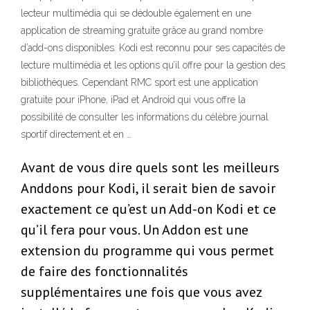
lecteur multimédia qui se dédouble également en une
application de streaming gratuite grâce au grand nombre
d’add-ons disponibles. Kodi est reconnu pour ses capacités de
lecture multimédia et les options qu’il offre pour la gestion des
bibliothèques. Cependant RMC sport est une application
gratuite pour iPhone, iPad et Android qui vous offre la
possibilité de consulter les informations du célèbre journal
sportif directement et en …
Avant de vous dire quels sont les meilleurs
Anddons pour Kodi, il serait bien de savoir
exactement ce qu’est un Add-on Kodi et ce
qu’il fera pour vous. Un Addon est une
extension du programme qui vous permet
de faire des fonctionnalités
supplémentaires une fois que vous avez