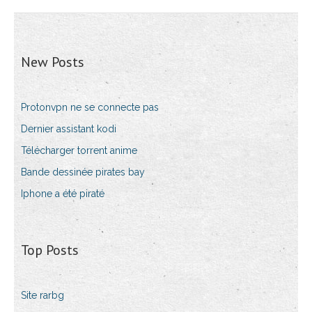
New Posts
Protonvpn ne se connecte pas
Dernier assistant kodi
Télécharger torrent anime
Bande dessinée pirates bay
Iphone a été piraté
Top Posts
Site rarbg