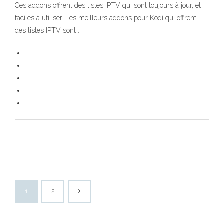
Ces addons offrent des listes IPTV qui sont toujours à jour, et
faciles à utiliser. Les meilleurs addons pour Kodi qui offrent
des listes IPTV sont :
1
2